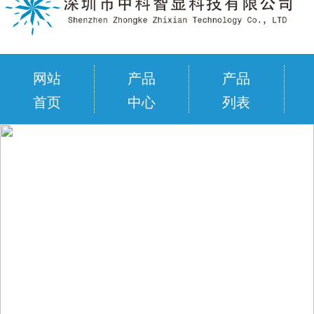
网站
产品
产品
首页
中心
列表