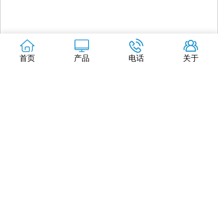
首页
产品
电话
关于